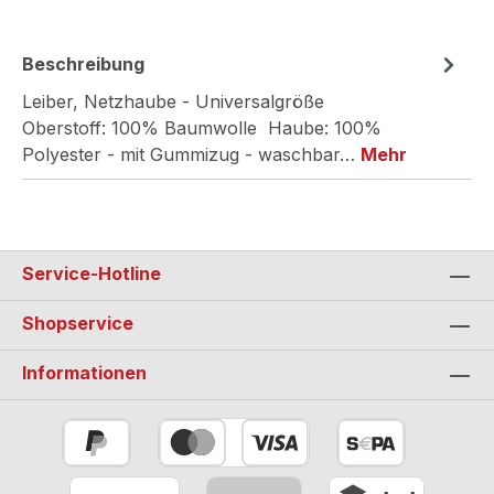
Beschreibung
Leiber, Netzhaube - Universalgröße
Oberstoff: 100% Baumwolle Haube: 100%
Polyester - mit Gummizug - waschbar…
Mehr
Service-Hotline
Shopservice
Informationen