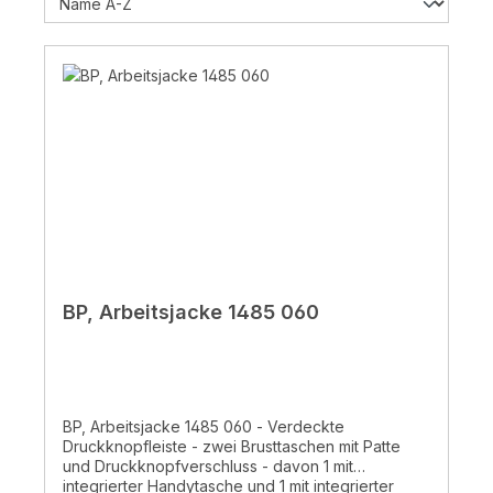
BP, Arbeitsjacke 1485 060
BP, Arbeitsjacke 1485 060 - Verdeckte
Druckknopfleiste - zwei Brusttaschen mit Patte
und Druckknopfverschluss - davon 1 mit
integrierter Handytasche und 1 mit integrierter