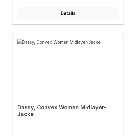
Details
Dassy, Convex Women Midlayer-
Jacke