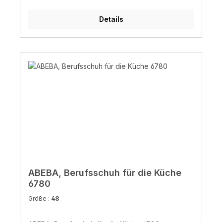
Details
ABEBA, Berufsschuh für die Küche
6780
Größe :
48