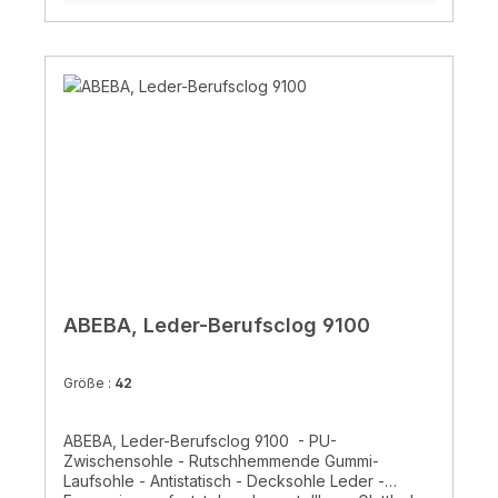
ABEBA, Leder-Berufsclog 9100
Größe :
42
ABEBA, Leder-Berufsclog 9100 - PU-
Zwischensohle - Rutschhemmende Gummi-
Laufsohle - Antistatisch - Decksohle Leder -