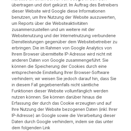
übertragen und dort gekürzt. Im Auftrag des Betreibers
dieser Website wird Google diese Informationen
benutzen, um Ihre Nutzung der Website auszuwerten,
um Reports über die Websiteaktivitäten
zusammenzustellen und um weitere mit der
Websitenutzung und der Internetnutzung verbundene
Dienstleistungen gegenüber dem Websitebetreiber zu
erbringen. Die im Rahmen von Google Analytics von
Ihrem Browser übermittelte IP-Adresse wird nicht mit
anderen Daten von Google zusammengeführt. Sie
können die Speicherung der Cookies durch eine
entsprechende Einstellung Ihrer Browser-Software
verhindern; wir weisen Sie jedoch darauf hin, dass Sie
in diesem Fall gegebenenfalls nicht sämtliche
Funktionen dieser Website vollumfänglich werden
nutzen können. Sie können darüber hinaus die
Erfassung der durch das Cookie erzeugten und auf
Ihre Nutzung der Website bezogenen Daten (inkl. Ihrer
IP-Adresse) an Google sowie die Verarbeitung dieser
Daten durch Google verhindern, indem sie das unter
dem folgenden Link