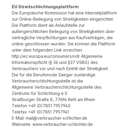
EU Streitschlichtungsplattform
Die Europäische Kommission hat eine Internetplattform
zur Online-Beilegung von Streitigkeiten eingerichtet.
Die Plattform dient als Anlaufstelle zur
außergerichtlichen Beilegung von Streitigkeiten über
vertragliche Verpflichtungen aus Kaufverträgen, die
online geschlossen wurden. Sie können die Plattform
unter dem folgenden Link erreichen:
http://ec.europa.eu/consumers/odr Allgemeine
Informationspflicht (§ 36 und §37 VSBG) des
Verbrauchers vor und nach Eintritt der Streitigkeit:
Die für die Berufsmode Saeger zuständige
Verbraucherschlichtungsstelle ist die
Allgemeine Verbraucherschlichtungsstelle des
Zentrums für Schlichtung e.V.
Straßburger Straße 8, 77694 Kehl am Rhein
Telefon +49 (0)7851 7957940
Telefax +49 (0)7851 7957941
E-Mail: mail@verbraucher-schlichter.de
Webseite: www.verbraucher-schlichter.de