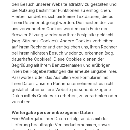
den Besuch unserer Website attraktiv zu gestalten und
die Nutzung bestimmter Funktionen zu ermöglichen.
Hierbei handelt es sich um kleine Textdateien, die auf
Ihrem Rechner abgelegt werden. Die meisten der von
uns verwendeten Cookies werden nach Ende der
Browser-Sitzung wieder von Ihrer Festplatte gelöscht
(sog. Sitzungs-Cookies). Andere Cookies verbleiben
auf Ihrem Rechner und ermöglichen uns, Ihren Rechner
bei Ihrem nächsten Besuch wieder zu erkennen (sog.
dauerhafte Cookies). Diese Cookies dienen der
Begrüßung mit Ihrem Benutzernamen und erübrigen
Ihnen bei Folgebestellungen die erneute Eingabe Ihres
Passwortes oder das Ausfüllen von Formularen mit
Ihren Daten. Unseren Partnerunternehmen ist es nicht
gestattet, über unsere Website personenbezogene
Daten mittels Cookies zu erheben, zu verarbeiten oder
zu nutzen.
Weitergabe personenbezogener Daten
Eine Weitergabe Ihrer Daten erfolgt an das mit der
Lieferung beauftragte Versandunternehmen, soweit