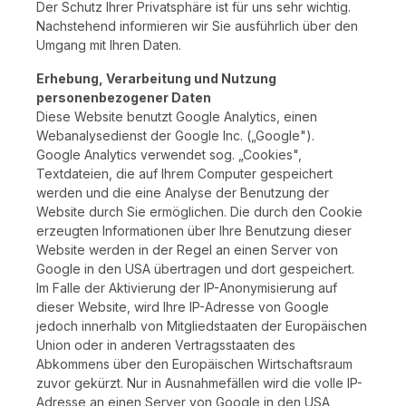
Der Schutz Ihrer Privatsphäre ist für uns sehr wichtig.
Nachstehend informieren wir Sie ausführlich über den
Umgang mit Ihren Daten.
Erhebung, Verarbeitung und Nutzung
personenbezogener Daten
Diese Website benutzt Google Analytics, einen
Webanalysedienst der Google Inc. („Google").
Google Analytics verwendet sog. „Cookies",
Textdateien, die auf Ihrem Computer gespeichert
werden und die eine Analyse der Benutzung der
Website durch Sie ermöglichen. Die durch den Cookie
erzeugten Informationen über Ihre Benutzung dieser
Website werden in der Regel an einen Server von
Google in den USA übertragen und dort gespeichert.
Im Falle der Aktivierung der IP-Anonymisierung auf
dieser Website, wird Ihre IP-Adresse von Google
jedoch innerhalb von Mitgliedstaaten der Europäischen
Union oder in anderen Vertragsstaaten des
Abkommens über den Europäischen Wirtschaftsraum
zuvor gekürzt. Nur in Ausnahmefällen wird die volle IP-
Adresse an einen Server von Google in den USA