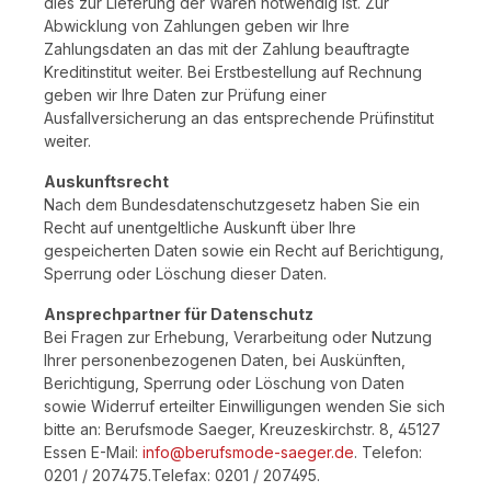
dies zur Lieferung der Waren notwendig ist. Zur
Abwicklung von Zahlungen geben wir Ihre
Zahlungsdaten an das mit der Zahlung beauftragte
Kreditinstitut weiter. Bei Erstbestellung auf Rechnung
geben wir Ihre Daten zur Prüfung einer
Ausfallversicherung an das entsprechende Prüfinstitut
weiter.
Auskunftsrecht
Nach dem Bundesdatenschutzgesetz haben Sie ein
Recht auf unentgeltliche Auskunft über Ihre
gespeicherten Daten sowie ein Recht auf Berichtigung,
Sperrung oder Löschung dieser Daten.
Ansprechpartner für Datenschutz
Bei Fragen zur Erhebung, Verarbeitung oder Nutzung
Ihrer personenbezogenen Daten, bei Auskünften,
Berichtigung, Sperrung oder Löschung von Daten
sowie Widerruf erteilter Einwilligungen wenden Sie sich
bitte an: Berufsmode Saeger, Kreuzeskirchstr. 8, 45127
Essen E-Mail:
info@berufsmode-saeger.de
. Telefon:
0201 / 207475.Telefax: 0201 / 207495.