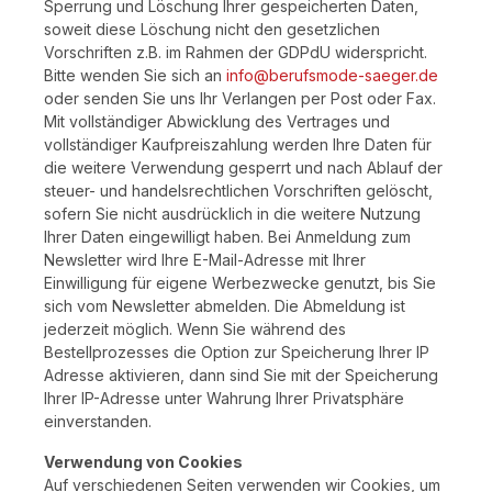
Sperrung und Löschung Ihrer gespeicherten Daten,
soweit diese Löschung nicht den gesetzlichen
Vorschriften z.B. im Rahmen der GDPdU widerspricht.
Bitte wenden Sie sich an
info@berufsmode-saeger.de
oder senden Sie uns Ihr Verlangen per Post oder Fax.
Mit vollständiger Abwicklung des Vertrages und
vollständiger Kaufpreiszahlung werden Ihre Daten für
die weitere Verwendung gesperrt und nach Ablauf der
steuer- und handelsrechtlichen Vorschriften gelöscht,
sofern Sie nicht ausdrücklich in die weitere Nutzung
Ihrer Daten eingewilligt haben. Bei Anmeldung zum
Newsletter wird Ihre E-Mail-Adresse mit Ihrer
Einwilligung für eigene Werbezwecke genutzt, bis Sie
sich vom Newsletter abmelden. Die Abmeldung ist
jederzeit möglich. Wenn Sie während des
Bestellprozesses die Option zur Speicherung Ihrer IP
Adresse aktivieren, dann sind Sie mit der Speicherung
Ihrer IP-Adresse unter Wahrung Ihrer Privatsphäre
einverstanden.
Verwendung von Cookies
Auf verschiedenen Seiten verwenden wir Cookies, um