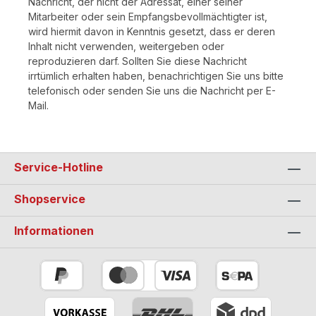
Nachricht, der nicht der Adressat, einer seiner
Mitarbeiter oder sein Empfangsbevollmächtigter ist,
wird hiermit davon in Kenntnis gesetzt, dass er deren
Inhalt nicht verwenden, weitergeben oder
reproduzieren darf. Sollten Sie diese Nachricht
irrtümlich erhalten haben, benachrichtigen Sie uns bitte
telefonisch oder senden Sie uns die Nachricht per E-
Mail.
Service-Hotline
Shopservice
Informationen