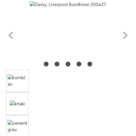
Bildergalerie überspringen