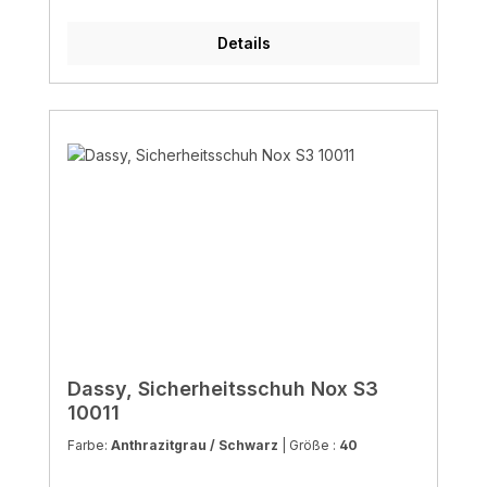
Details
Dassy, Sicherheitsschuh Nox S3
10011
Farbe:
Anthrazitgrau / Schwarz
|
Größe :
40