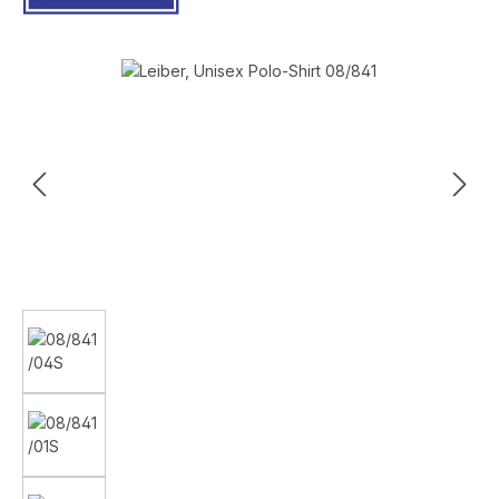
Bildergalerie überspringen