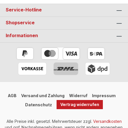
Service-Hotline
Shopservice
Informationen
AGB
Versand und Zahlung
Widerruf
Impressum
Vertrag widerrufen
Datenschutz
Alle Preise inkl. gesetzl. Mehrwertsteuer zzgl.
Versandkosten
und ggf. Nachnahmegebühren, wenn nicht anders angegeben.