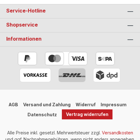
Service-Hotline
Shopservice
Informationen
AGB
Versand und Zahlung
Widerruf
Impressum
Vertrag widerrufen
Datenschutz
Alle Preise inkl. gesetzl. Mehrwertsteuer zzgl.
Versandkosten
und ggf. Nachnahmegebühren, wenn nicht anders angegeben.