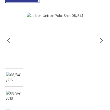
Bildergalerie überspringen