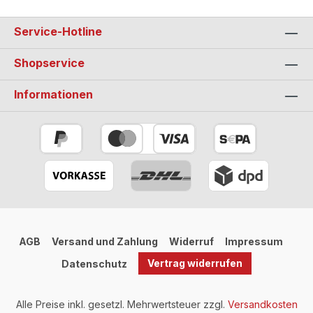
Service-Hotline
Shopservice
Informationen
AGB
Versand und Zahlung
Widerruf
Impressum
Vertrag widerrufen
Datenschutz
Alle Preise inkl. gesetzl. Mehrwertsteuer zzgl.
Versandkosten