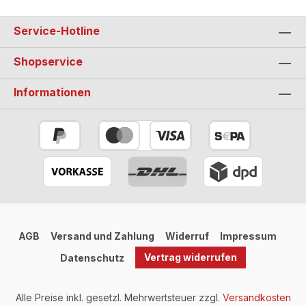
Service-Hotline
Shopservice
Informationen
AGB
Versand und Zahlung
Widerruf
Impressum
Vertrag widerrufen
Datenschutz
Alle Preise inkl. gesetzl. Mehrwertsteuer zzgl.
Versandkosten