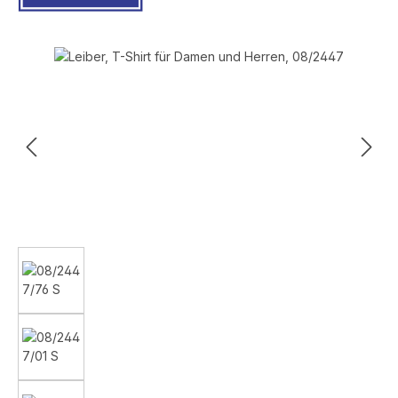
Bildergalerie überspringen