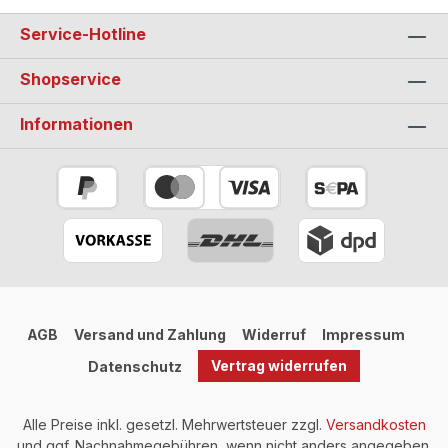
Service-Hotline
Shopservice
Informationen
AGB
Versand und Zahlung
Widerruf
Impressum
Vertrag widerrufen
Datenschutz
Alle Preise inkl. gesetzl. Mehrwertsteuer zzgl.
Versandkosten
und ggf. Nachnahmegebühren, wenn nicht anders angegeben.