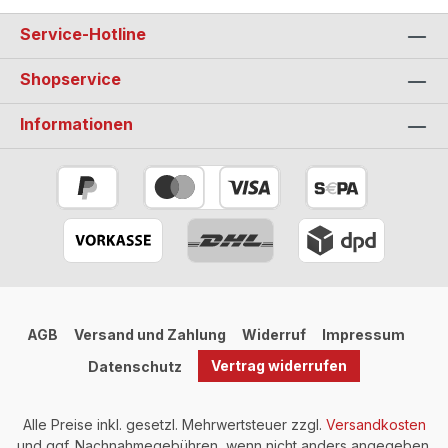
Service-Hotline
Shopservice
Informationen
AGB
Versand und Zahlung
Widerruf
Impressum
Vertrag widerrufen
Datenschutz
Alle Preise inkl. gesetzl. Mehrwertsteuer zzgl.
Versandkosten
und ggf. Nachnahmegebühren, wenn nicht anders angegeben.