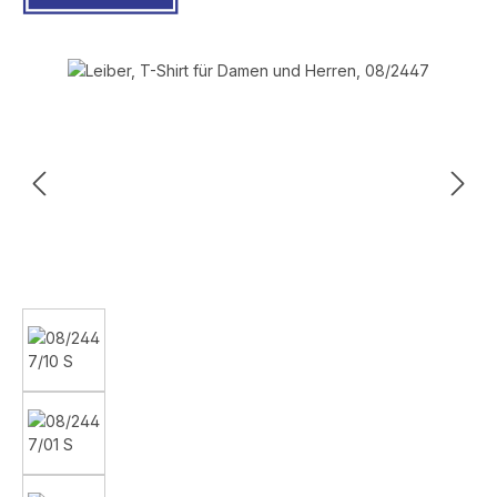
Bildergalerie überspringen