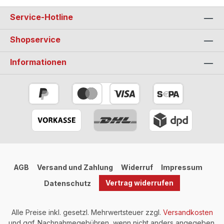
Service-Hotline
Shopservice
Informationen
AGB
Versand und Zahlung
Widerruf
Impressum
Vertrag widerrufen
Datenschutz
Alle Preise inkl. gesetzl. Mehrwertsteuer zzgl.
Versandkosten
und ggf. Nachnahmegebühren, wenn nicht anders angegeben.