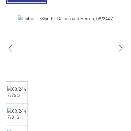
Bildergalerie überspringen