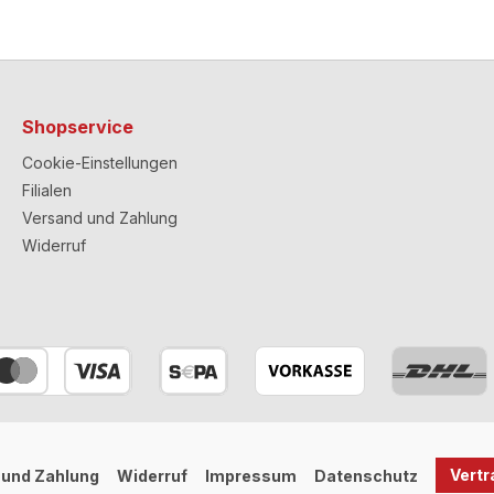
Shopservice
Cookie-Einstellungen
Filialen
Versand und Zahlung
Widerruf
Vertr
 und Zahlung
Widerruf
Impressum
Datenschutz