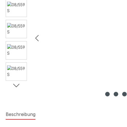
Beschreibung