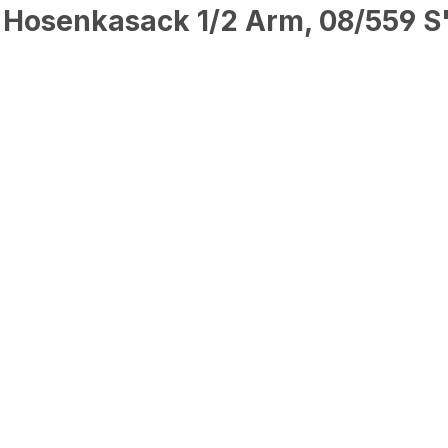
 Hosenkasack 1/2 Arm, 08/559 S