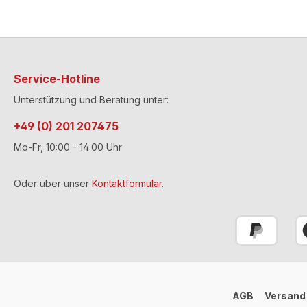
Service-Hotline
Unterstützung und Beratung unter:
+49 (0) 201 207475
Mo-Fr, 10:00 - 14:00 Uhr
Oder über unser
Kontaktformular
.
AGB
Versand