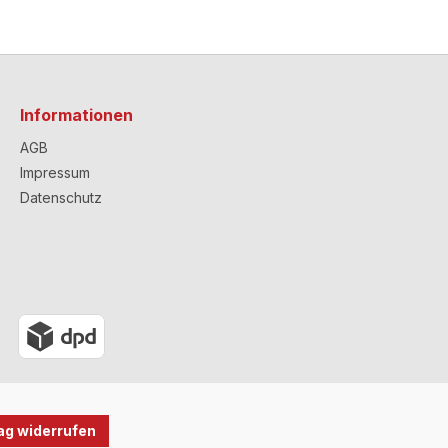
Informationen
AGB
Impressum
Datenschutz
ag widerrufen