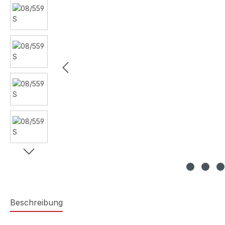
Beschreibung