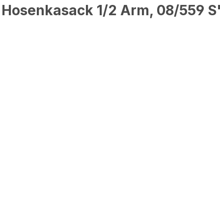
 Hosenkasack 1/2 Arm, 08/559 S