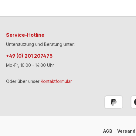
Service-Hotline
Unterstützung und Beratung unter:
+49 (0) 201 207475
Mo-Fr, 10:00 - 14:00 Uhr
Oder über unser
Kontaktformular
.
AGB
Versand