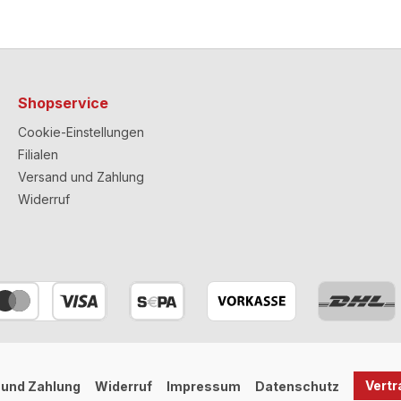
Shopservice
Cookie-Einstellungen
Filialen
Versand und Zahlung
Widerruf
Vertr
 und Zahlung
Widerruf
Impressum
Datenschutz