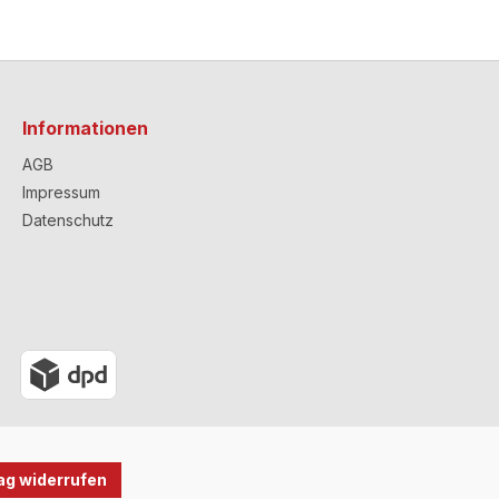
Informationen
AGB
Impressum
Datenschutz
ag widerrufen