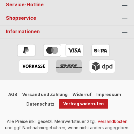
Service-Hotline
Shopservice
Informationen
AGB
Versand und Zahlung
Widerruf
Impressum
Vertrag widerrufen
Datenschutz
Alle Preise inkl. gesetzl. Mehrwertsteuer zzgl.
Versandkosten
und ggf. Nachnahmegebühren, wenn nicht anders angegeben.