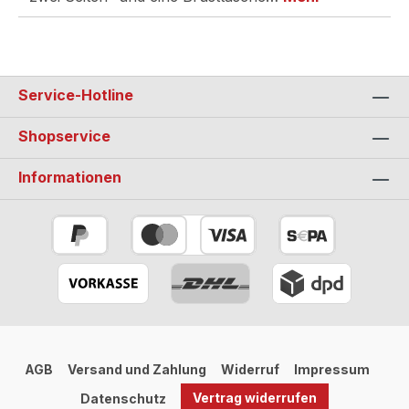
Service-Hotline
Shopservice
Informationen
AGB
Versand und Zahlung
Widerruf
Impressum
Vertrag widerrufen
Datenschutz