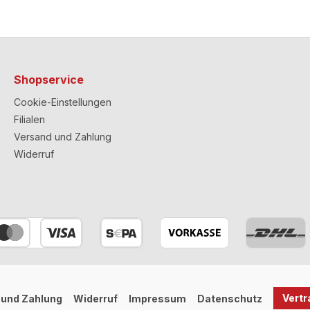
Shopservice
Cookie-Einstellungen
Filialen
Versand und Zahlung
Widerruf
Vertr
 und Zahlung
Widerruf
Impressum
Datenschutz