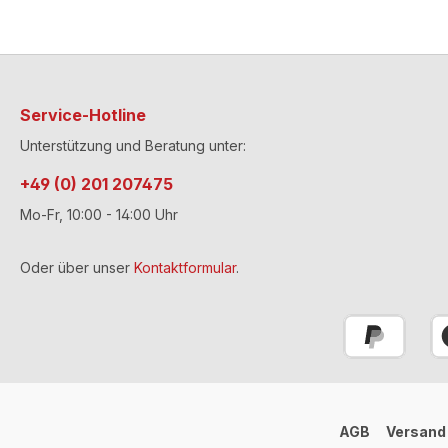
Service-Hotline
Unterstützung und Beratung unter:
+49 (0) 201 207475
Mo-Fr, 10:00 - 14:00 Uhr
Oder über unser
Kontaktformular
.
AGB
Versand