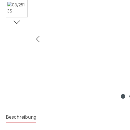
Beschreibung