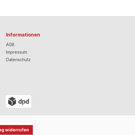
Informationen
AGB
Impressum
Datenschutz
ag widerrufen