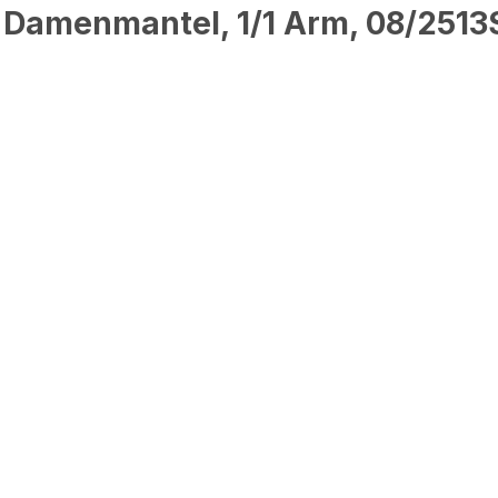
, Damenmantel, 1/1 Arm, 08/2513