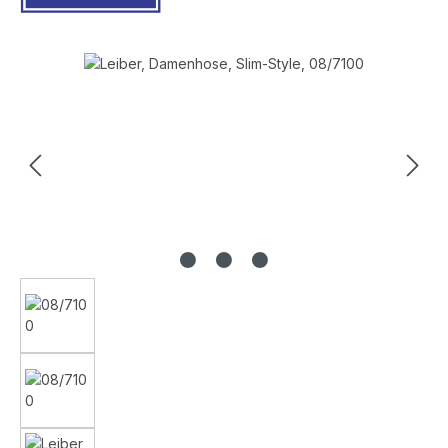
Bildergalerie überspringen