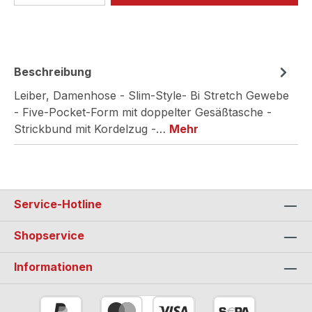
Beschreibung
Leiber, Damenhose - Slim-Style- Bi Stretch Gewebe
- Five-Pocket-Form mit doppelter Gesäßtasche -
Strickbund mit Kordelzug -…
Mehr
Service-Hotline
Shopservice
Informationen