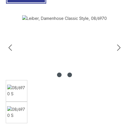
Bildergalerie überspringen