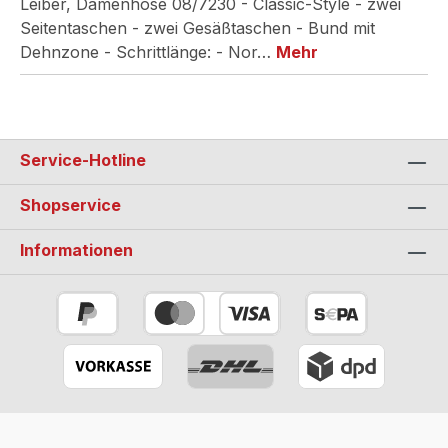
Leiber, Damenhose 08/7230 - Classic-Style - zwei
Seitentaschen - zwei Gesäßtaschen - Bund mit
Dehnzone - Schrittlänge: - Nor…
Mehr
Service-Hotline
Shopservice
Informationen