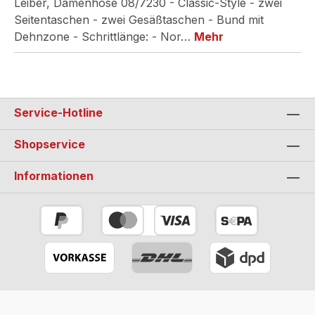
Leiber, Damenhose 08/7230 - Classic-Style - zwei
Seitentaschen - zwei Gesäßtaschen - Bund mit
Dehnzone - Schrittlänge: - Nor…
Mehr
Service-Hotline
Shopservice
Informationen