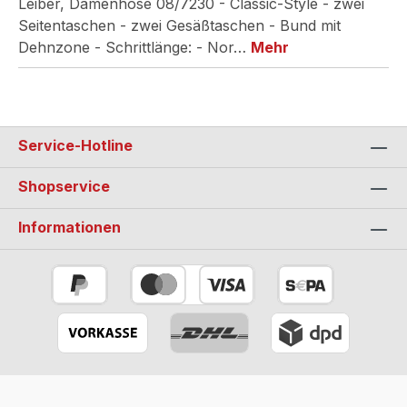
Leiber, Damenhose 08/7230 - Classic-Style - zwei
Seitentaschen - zwei Gesäßtaschen - Bund mit
Dehnzone - Schrittlänge: - Nor…
Mehr
Service-Hotline
Shopservice
Informationen