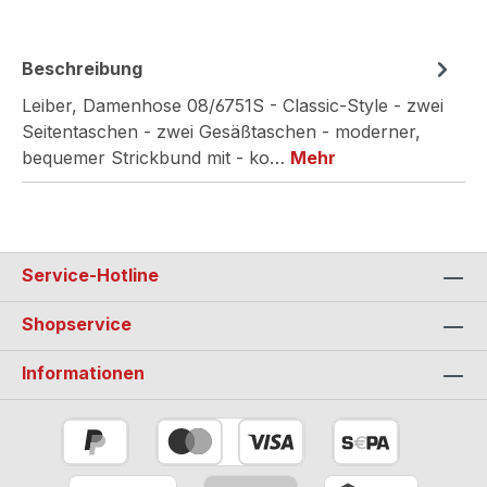
Beschreibung
Leiber, Damenhose 08/6751S - Classic-Style - zwei
Seitentaschen - zwei Gesäßtaschen - moderner,
bequemer Strickbund mit - ko…
Mehr
Service-Hotline
Shopservice
Informationen