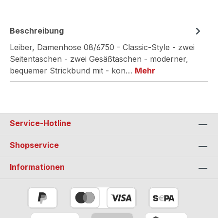
Beschreibung
Leiber, Damenhose 08/6750 - Classic-Style - zwei
Seitentaschen - zwei Gesäßtaschen - moderner,
bequemer Strickbund mit - kon…
Mehr
Service-Hotline
Shopservice
Informationen