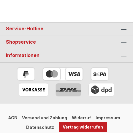
Service-Hotline
Shopservice
Informationen
AGB
Versand und Zahlung
Widerruf
Impressum
Vertrag widerrufen
Datenschutz