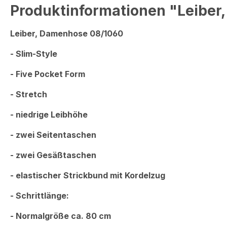
Produktinformationen "Leiber
Leiber, Damenhose 08/1060
- Slim-Style
- Five Pocket Form
- Stretch
- niedrige Leibhöhe
- zwei Seitentaschen
- zwei Gesäßtaschen
- elastischer Strickbund mit Kordelzug
- Schrittlänge:
- Normalgröße ca. 80 cm