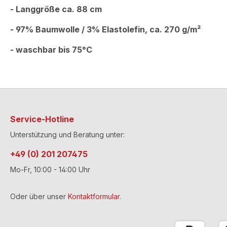
- Langgröße ca. 88 cm
- 97% Baumwolle / 3% Elastolefin, ca. 270 g/m²
- waschbar bis 75°C
Service-Hotline
Unterstützung und Beratung unter:
+49 (0) 201 207475
Mo-Fr, 10:00 - 14:00 Uhr
Oder über unser
Kontaktformular
.