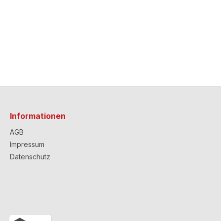
Informationen
AGB
Impressum
Datenschutz