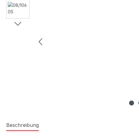
Beschreibung