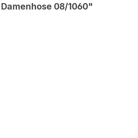
, Damenhose 08/1060"