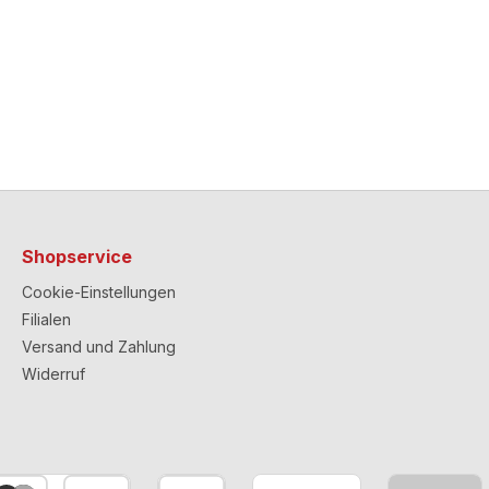
Shopservice
Cookie-Einstellungen
Filialen
Versand und Zahlung
Widerruf