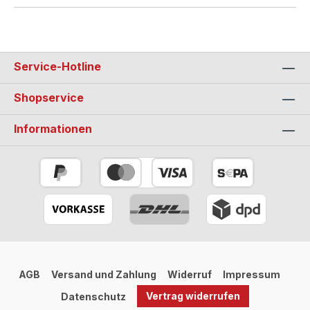
Service-Hotline
Shopservice
Informationen
AGB
Versand und Zahlung
Widerruf
Impressum
Vertrag widerrufen
Datenschutz