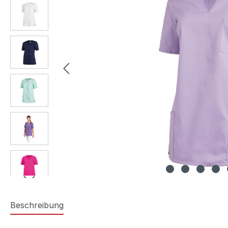
Beschreibung