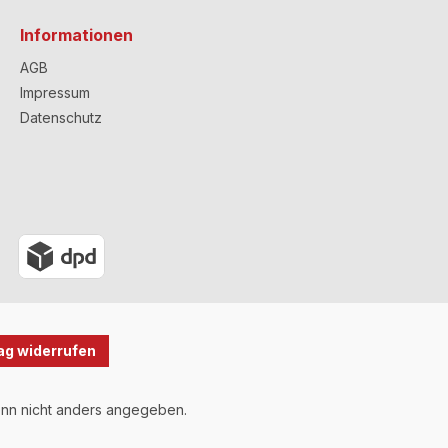
Informationen
AGB
Impressum
Datenschutz
ag widerrufen
n nicht anders angegeben.