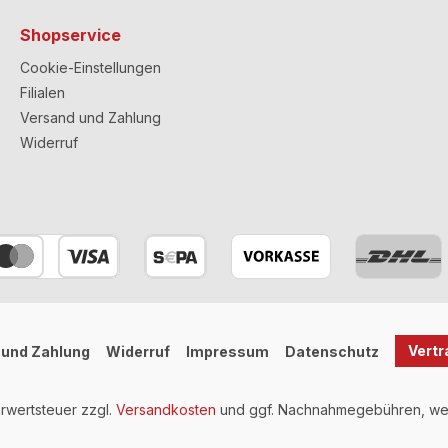
Shopservice
Cookie-Einstellungen
Filialen
Versand und Zahlung
Widerruf
Vertr
 und Zahlung
Widerruf
Impressum
Datenschutz
hrwertsteuer zzgl.
Versandkosten
und ggf. Nachnahmegebühren, wen