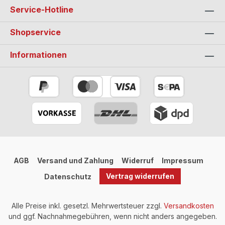
Service-Hotline
Shopservice
Informationen
AGB
Versand und Zahlung
Widerruf
Impressum
Vertrag widerrufen
Datenschutz
Alle Preise inkl. gesetzl. Mehrwertsteuer zzgl.
Versandkosten
und ggf. Nachnahmegebühren, wenn nicht anders angegeben.