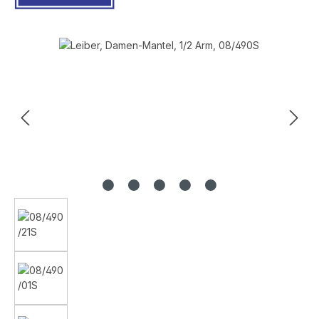
Bildergalerie überspringen