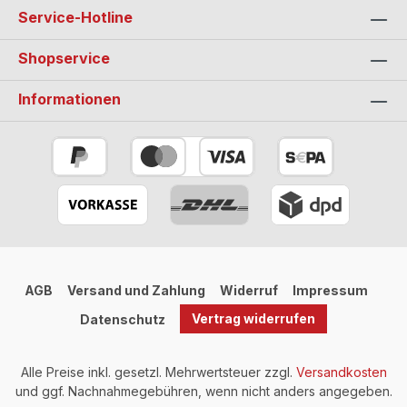
Service-Hotline
Shopservice
Informationen
AGB
Versand und Zahlung
Widerruf
Impressum
Vertrag widerrufen
Datenschutz
Alle Preise inkl. gesetzl. Mehrwertsteuer zzgl.
Versandkosten
und ggf. Nachnahmegebühren, wenn nicht anders angegeben.