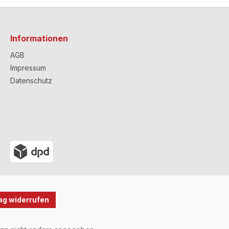
Informationen
AGB
Impressum
Datenschutz
ag widerrufen