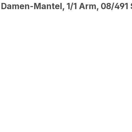
 Damen-Mantel, 1/1 Arm, 08/491 