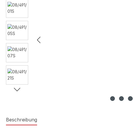
Beschreibung