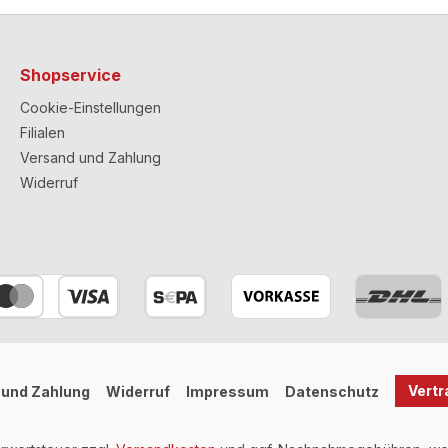
Shopservice
Cookie-Einstellungen
Filialen
Versand und Zahlung
Widerruf
Vertr
 und Zahlung
Widerruf
Impressum
Datenschutz