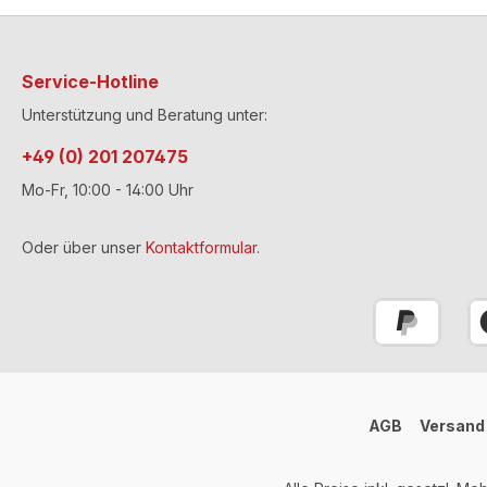
Service-Hotline
Unterstützung und Beratung unter:
+49 (0) 201 207475
Mo-Fr, 10:00 - 14:00 Uhr
Oder über unser
Kontaktformular
.
AGB
Versand