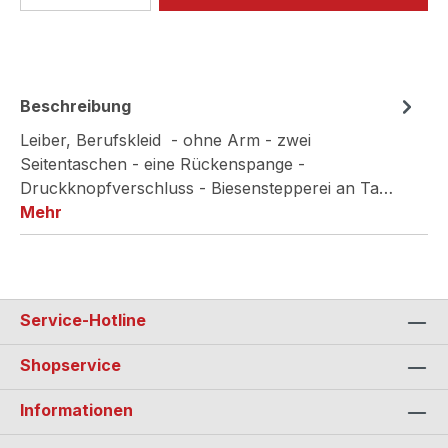
Beschreibung
Leiber, Berufskleid - ohne Arm - zwei
Seitentaschen - eine Rückenspange -
Druckknopfverschluss - Biesenstepperei an Ta…
Mehr
Service-Hotline
Shopservice
Informationen