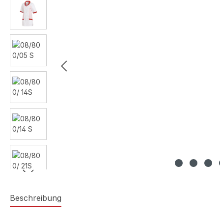
Beschreibung