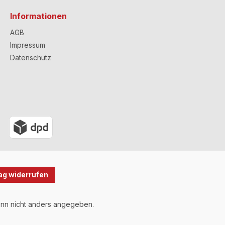
Informationen
AGB
Impressum
Datenschutz
ag widerrufen
n nicht anders angegeben.