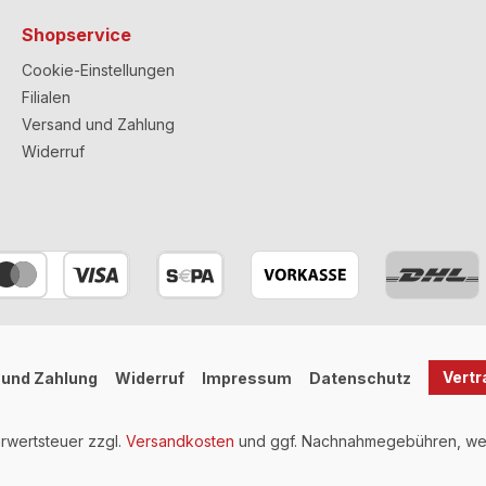
Shopservice
Cookie-Einstellungen
Filialen
Versand und Zahlung
Widerruf
Vertr
 und Zahlung
Widerruf
Impressum
Datenschutz
hrwertsteuer zzgl.
Versandkosten
und ggf. Nachnahmegebühren, wen