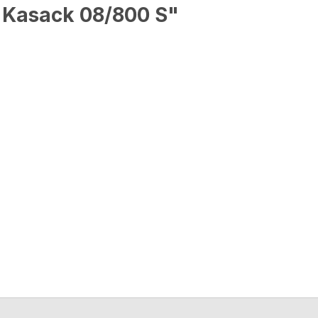
, Kasack 08/800 S"