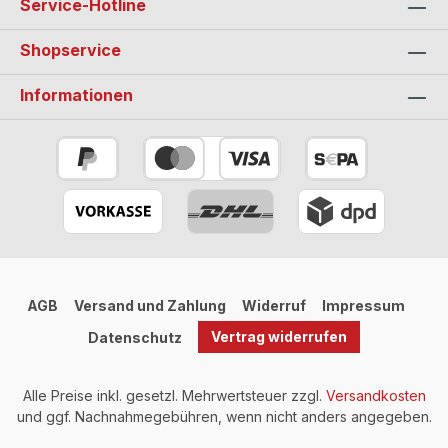
Service-Hotline
Shopservice
Informationen
AGB
Versand und Zahlung
Widerruf
Impressum
Vertrag widerrufen
Datenschutz
Alle Preise inkl. gesetzl. Mehrwertsteuer zzgl.
Versandkosten
und ggf. Nachnahmegebühren, wenn nicht anders angegeben.