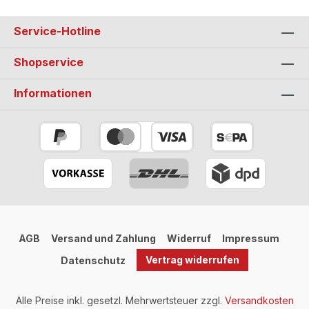
Service-Hotline
Shopservice
Informationen
AGB
Versand und Zahlung
Widerruf
Impressum
Vertrag widerrufen
Datenschutz
Alle Preise inkl. gesetzl. Mehrwertsteuer zzgl.
Versandkosten