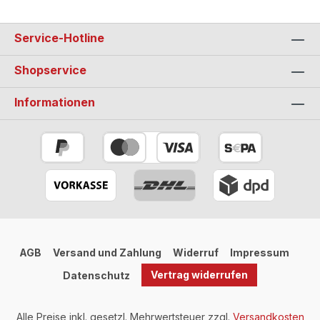
Service-Hotline
Shopservice
Informationen
AGB
Versand und Zahlung
Widerruf
Impressum
Vertrag widerrufen
Datenschutz
Alle Preise inkl. gesetzl. Mehrwertsteuer zzgl.
Versandkosten